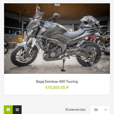
Bajaj Dominar 400 Touring
470,000.00
₽
Количество:
36