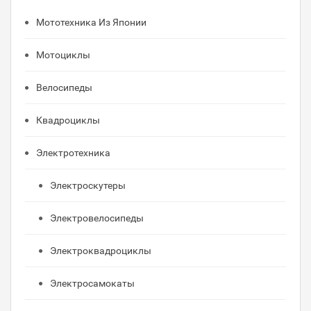
Мототехника Из Японии
Мотоциклы
Велосипеды
Квадроциклы
Электротехника
Электроскутеры
Электровелосипеды
Электроквадроциклы
Электросамокаты