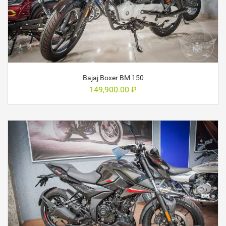
Bajaj Boxer BM 150
149,900.00
₽