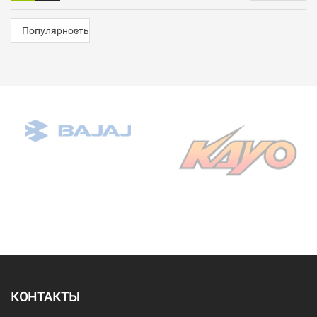
Популярность
КОНТАКТЫ