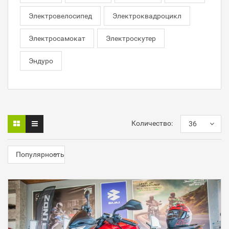
Электровелосипед
Электроквадроцикл
Электросамокат
Электроскутер
Эндуро
Количество:
36
Популярность