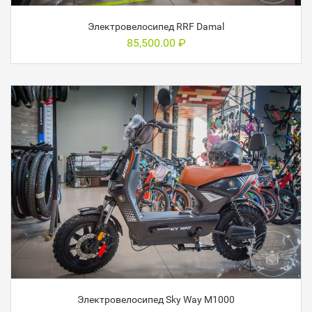
Электровелосипед RRF Damal
85,500.00
₽
Электровелосипед Sky Way M1000