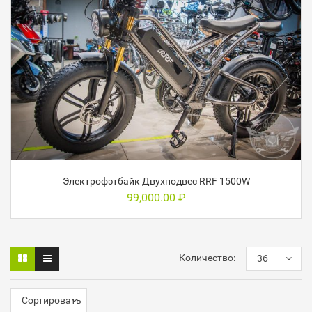
Электрофэтбайк Двухподвес RRF 1500W
99,000.00
₽
Количество:
36
Сортировать