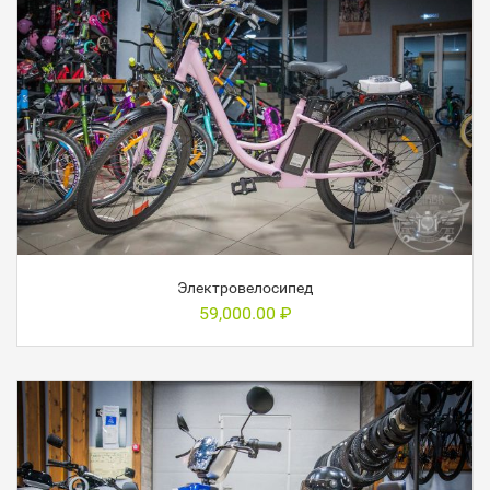
Электровелосипед
59,000.00
₽