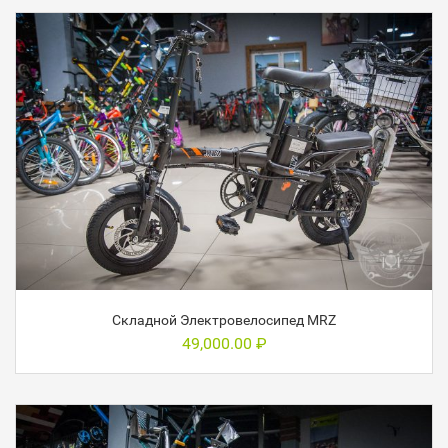
Складной Электровелосипед MRZ
49,000.00
₽