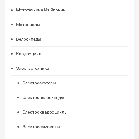
Мототехника Из Японии
Мотоциклы
Велосипеды
Квадроциклы
Электротехника
Электроскутеры
Электровелосипеды
Электроквадроциклы
Электросамокаты