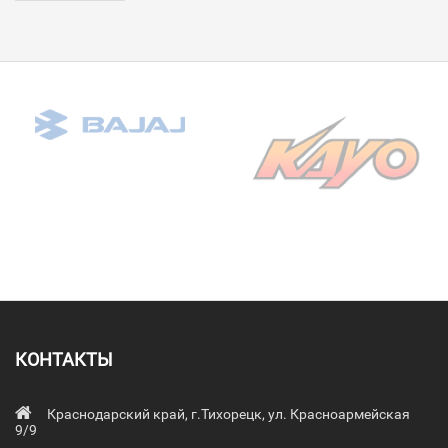
КОНТАКТЫ
Краснодарский край, г.Тихорецк, ул. Красноармейская
9/9