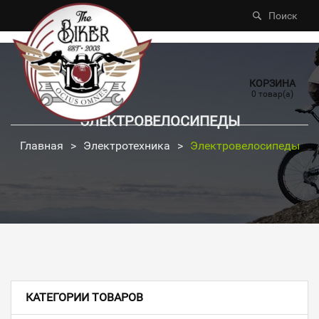
Поиск
КОРЗИНА
0 товар(а)
ЭЛЕКТРОВЕЛОСИПЕДЫ
Главная
>
Электротехника
>
Электровелосипеды
КАТЕГОРИИ ТОВАРОВ