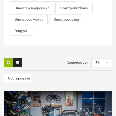
Электроквадроцикл
Электропитбайк
Электросамокат
Электроскутер
Эндуро
Количество:
36
Сортировать