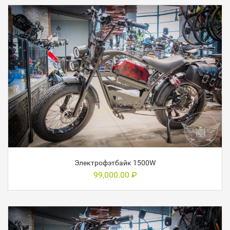
Электрофэтбайк 1500W
99,000.00
₽