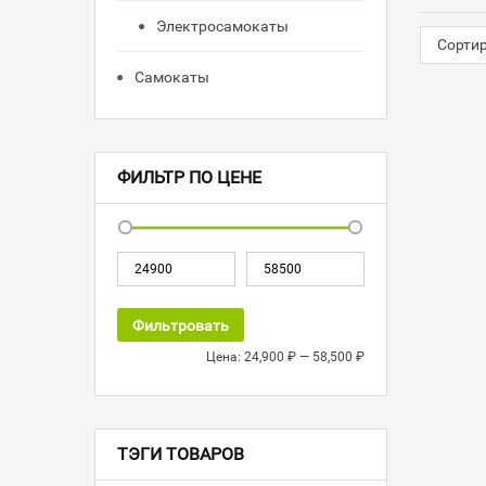
Электросамокаты
Сорти
Самокаты
ФИЛЬТР ПО ЦЕНЕ
Фильтровать
Цена:
24,900 ₽
—
58,500 ₽
ТЭГИ ТОВАРОВ