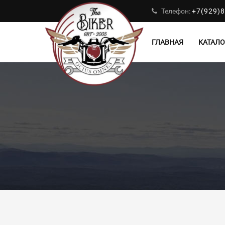
Телефон:
+7(929)8
ГЛАВНАЯ
КАТАЛО