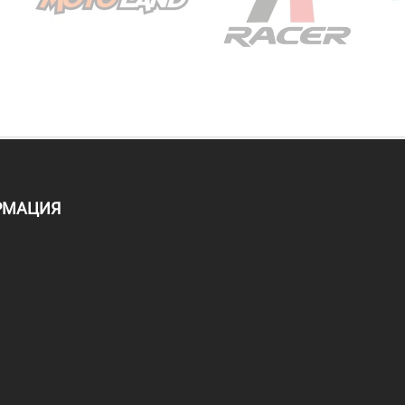
РМАЦИЯ