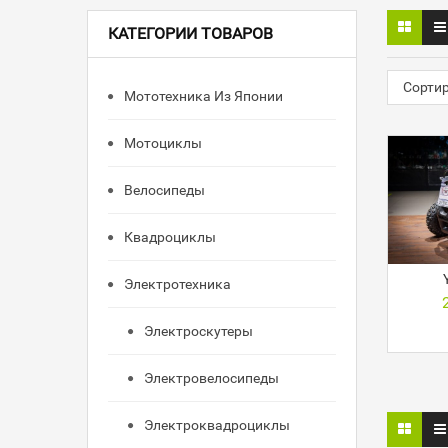
КАТЕГОРИИ ТОВАРОВ
Сорти
Мототехника Из Японии
Мотоциклы
Велосипеды
Квадроциклы
Электротехника
Электроскутеры
Электровелосипеды
Электроквадроциклы