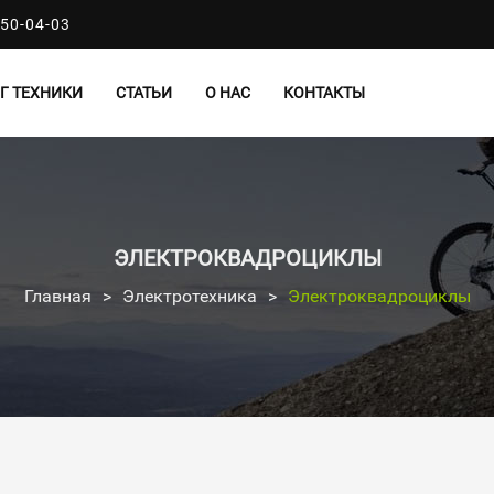
50-04-03
Г ТЕХНИКИ
СТАТЬИ
О НАС
КОНТАКТЫ
ЭЛЕКТРОКВАДРОЦИКЛЫ
Главная
>
Электротехника
>
Электроквадроциклы