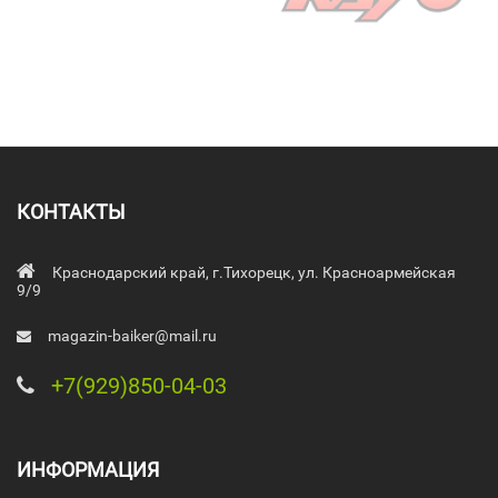
КОНТАКТЫ
Краснодарский край, г.Тихорецк, ул. Красноармейская
9/9
magazin-baiker@mail.ru
+7(929)850-04-03
ИНФОРМАЦИЯ