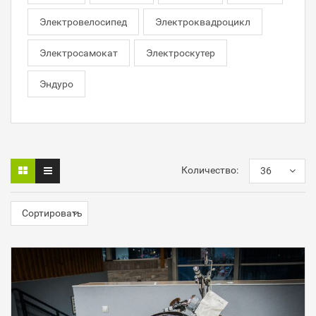
Электровелосипед
Электроквадроцикл
Электросамокат
Электроскутер
Эндуро
Количество:
36
Сортировать