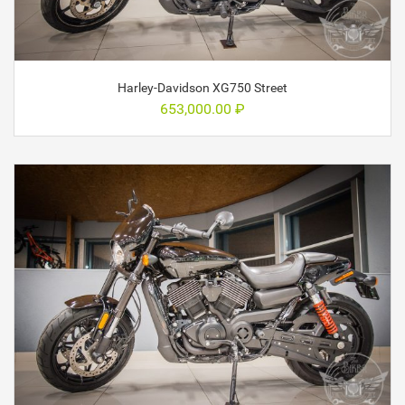
Harley-Davidson XG750 Street
653,000.00
₽