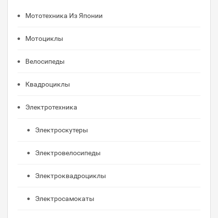
Мототехника Из Японии
Мотоциклы
Велосипеды
Квадроциклы
Электротехника
Электроскутеры
Электровелосипеды
Электроквадроциклы
Электросамокаты