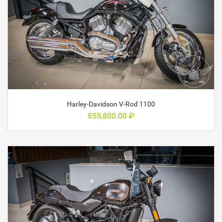
Harley-Davidson V-Rod 1100
855,800.00
₽