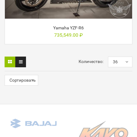
Yamaha YZF-R6
735,549.00
₽
Количество:
36
Сортировать