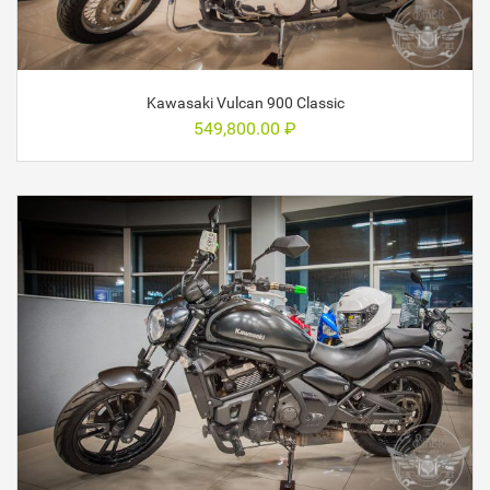
Kawasaki Vulcan 900 Classic
549,800.00
₽