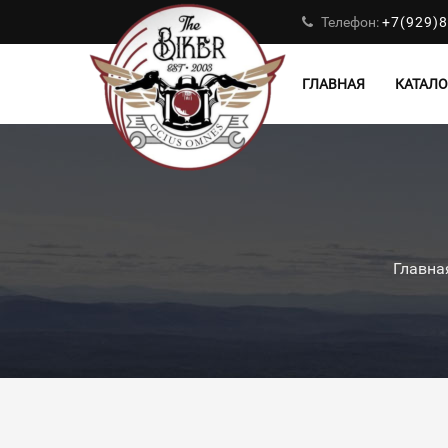
Телефон:
+7(929)8
ГЛАВНАЯ
КАТАЛО
Главна