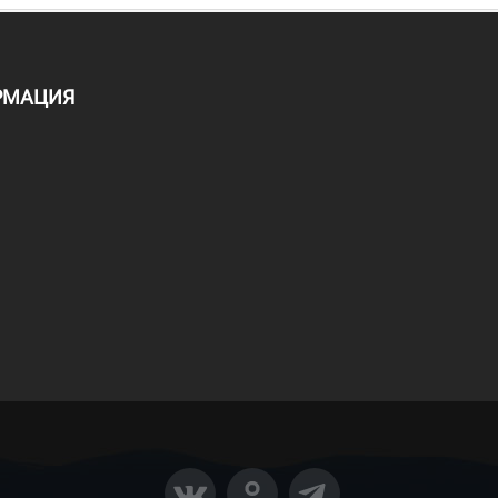
РМАЦИЯ