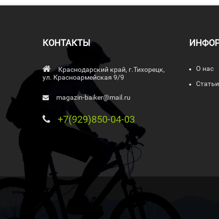
КОНТАКТЫ
ИНФО
О нас
Краснодарский край, г.Тихорецк,
ул. Красноармейская 9/9
Статьи
magazin-baiker@mail.ru
+7(929)850-04-03