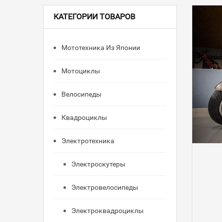
КАТЕГОРИИ ТОВАРОВ
Мототехника Из Японии
Мотоциклы
Велосипеды
Квадроциклы
Электротехника
Электроскутеры
Электровелосипеды
Электроквадроциклы