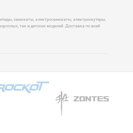
сипеды, самокаты, электросамокаты, электроскутеры,
зрослых, так и детских моделей. Доставка по всей