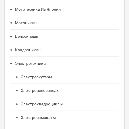
Мототехника Из Японии
Мотоциклы
Велосипеды
Квадроциклы
Электротехника
Электроскутеры
Электровелосипеды
Электроквадроциклы
Электросамокаты