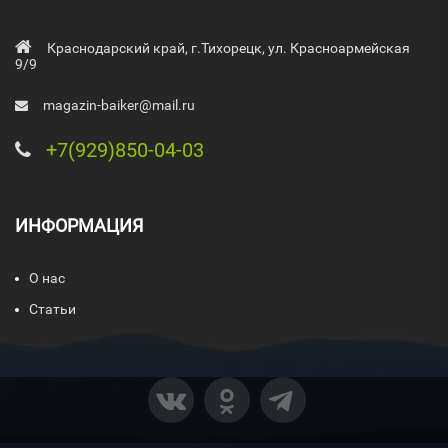
Краснодарский край, г.Тихорецк, ул. Красноармейская
9/9
magazin-baiker@mail.ru
+7(929)850-04-03
ИНФОРМАЦИЯ
О нас
Статьи