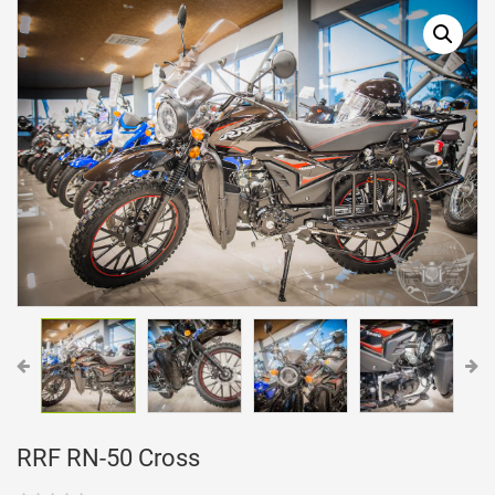
RRF RN-50 Cross