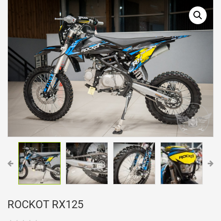
ROCKOT RX125