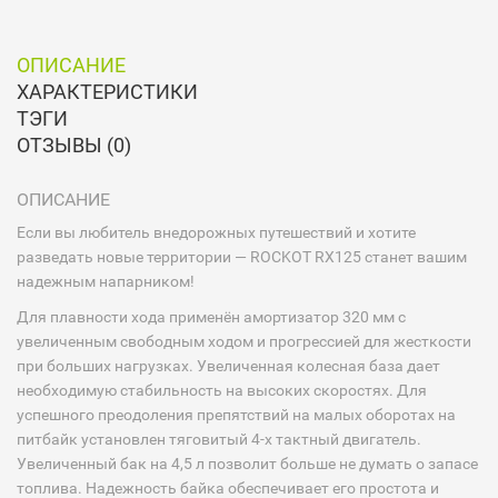
ОПИСАНИЕ
ХАРАКТЕРИСТИКИ
ТЭГИ
ОТЗЫВЫ (0)
ОПИСАНИЕ
Если вы любитель внедорожных путешествий и хотите
разведать новые территории — ROCKOT RX125 станет вашим
надежным напарником!
Для плавности хода применён амортизатор 320 мм с
увеличенным свободным ходом и прогрессией для жесткости
при больших нагрузках. Увеличенная колесная база дает
необходимую стабильность на высоких скоростях. Для
успешного преодоления препятствий на малых оборотах на
питбайк установлен тяговитый 4-х тактный двигатель.
Увеличенный бак на 4,5 л позволит больше не думать о запасе
топлива. Надежность байка обеспечивает его простота и