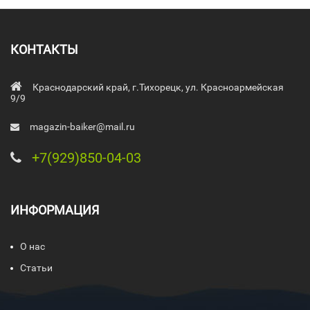
КОНТАКТЫ
Краснодарский край, г.Тихорецк, ул. Красноармейская
9/9
magazin-baiker@mail.ru
+7(929)850-04-03
ИНФОРМАЦИЯ
О нас
Статьи