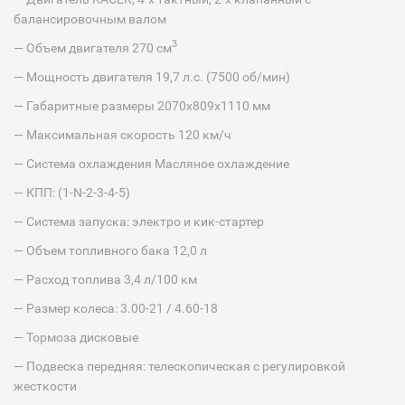
балансировочным валом
3
— Объем двигателя 270 см
— Мощность двигателя 19,7 л.с. (7500 об/мин)
— Габаритные размеры 2070х809х1110 мм
— Максимальная скорость 120 км/ч
— Система охлаждения Масляное охлаждение
— КПП: (1-N-2-3-4-5)
— Система запуска: электро и кик-стартер
— Объем топливного бака 12,0 л
— Расход топлива 3,4 л/100 км
— Размер колеса: 3.00-21 / 4.60-18
— Тормоза дисковые
— Подвеска передняя: телескопическая с регулировкой
жесткости