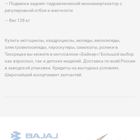
— Подвеска задняя: гидравлический моноамортизатор с
регулировкой отбоя и жесткости
— Вес 128 кг
Купить мотоциклы, квадроциклы, мопеды, велосипеды,
электровелосипеды, гироскутеры, самокаты, ролики в
Тихорецке вы можете в мотосалоне «Байкер»! Большой выбор
как взрослых, так и детских моделей. Доставка по всей России
в заводской упаковке. Кредиты на выгодных условиях.
Широчайший ассортимент запчастей.