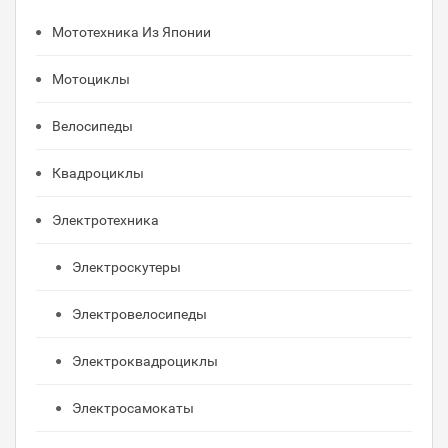
Мототехника Из Японии
Мотоциклы
Велосипеды
Квадроциклы
Электротехника
Электроскутеры
Электровелосипеды
Электроквадроциклы
Электросамокаты