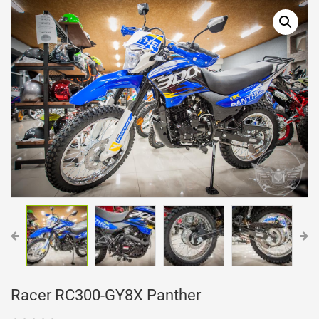
Racer RC300-GY8X Panther