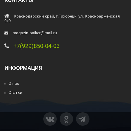
КОНТАКТЫ
Краснодарский край, г.Тихорецк, ул. Красноармейская
9/9
magazin-baiker@mail.ru
+7(929)850-04-03
ИНФОРМАЦИЯ
О нас
Статьи