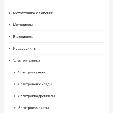
Мототехника Из Японии
Мотоциклы
Велосипеды
Квадроциклы
Электротехника
Электроскутеры
Электровелосипеды
Электроквадроциклы
Электросамокаты