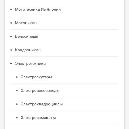
Мототехника Из Японии
Мотоциклы
Велосипеды
Квадроциклы
Электротехника
Электроскутеры
Электровелосипеды
Электроквадроциклы
Электросамокаты