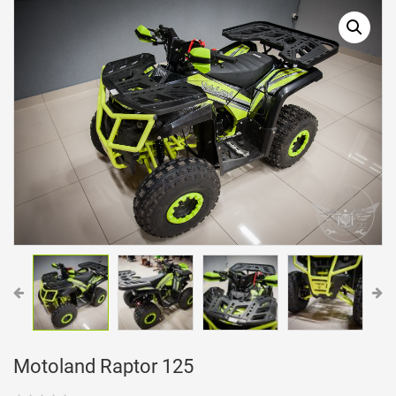
Motoland Raptor 125