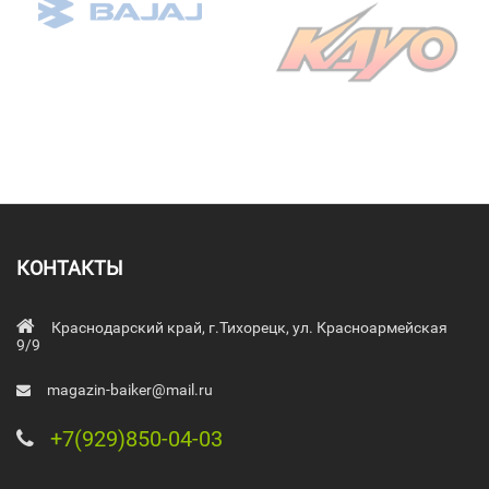
КОНТАКТЫ
Краснодарский край, г.Тихорецк, ул. Красноармейская
9/9
magazin-baiker@mail.ru
+7(929)850-04-03