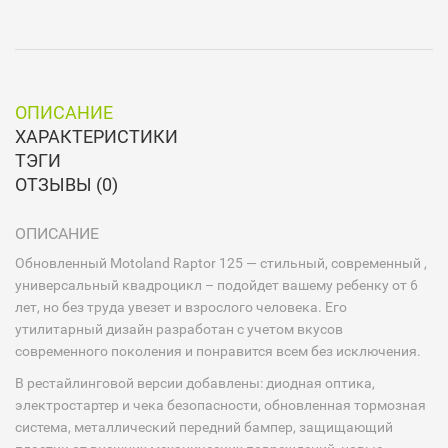
ОПИСАНИЕ
ХАРАКТЕРИСТИКИ
ТЭГИ
ОТЗЫВЫ (0)
ОПИСАНИЕ
Обновленный Motoland Raptor 125 — cтильный, современный ,
универсальный квадроцикл – подойдет вашему ребенку от 6
лет, но без труда увезет и взрослого человека. Его
утилитарный дизайн разработан с учетом вкусов
современного поколения и понравится всем без исключения.
В рестайлинговой версии добавлены: диодная оптика,
электростартер и чека безопасности, обновленная тормозная
система, металлический передний бампер, защищающий