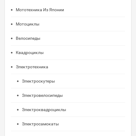
Мототехника Из Японии
Мотоциклы
Велосипеды
Квадроциклы
Электротехника
Электроскутеры
Электровелосипеды
Электроквадроциклы
Электросамокаты