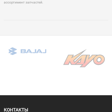
ассортимент запчастей.
КОНТАКТЫ