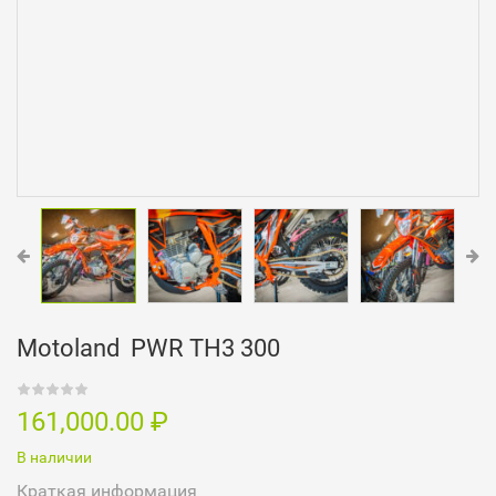
Motoland PWR TH3 300
161,000.00
₽
В наличии
Краткая информация