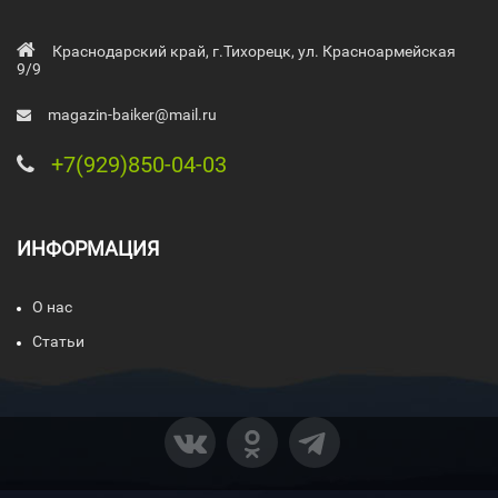
Краснодарский край, г.Тихорецк, ул. Красноармейская
9/9
magazin-baiker@mail.ru
+7(929)850-04-03
ИНФОРМАЦИЯ
О нас
Статьи