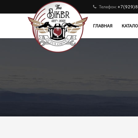
Телефон:
+7(929)8
ГЛАВНАЯ
КАТАЛО