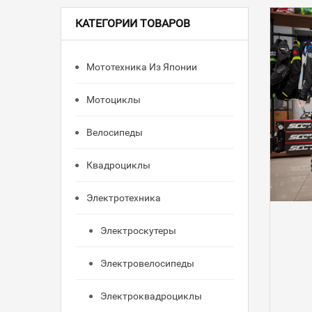
КАТЕГОРИИ ТОВАРОВ
Мототехника Из Японии
Мотоциклы
Велосипеды
Квадроциклы
Электротехника
Электроскутеры
Электровелосипеды
Электроквадроциклы