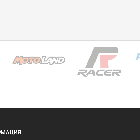
РМАЦИЯ