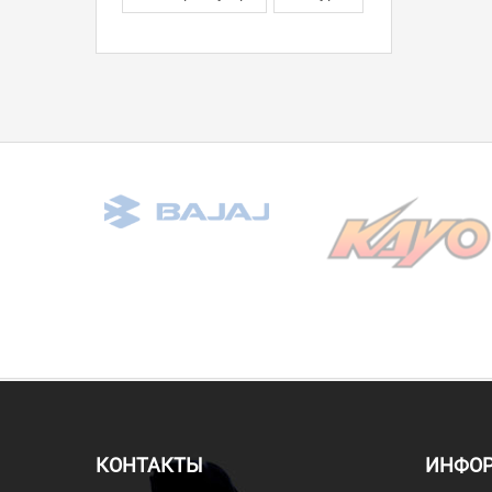
КОНТАКТЫ
ИНФО