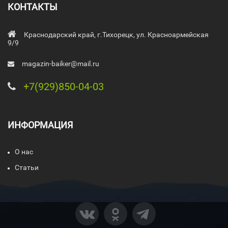
КОНТАКТЫ
Краснодарский край, г.Тихорецк, ул. Красноармейская
9/9
magazin-baiker@mail.ru
+7(929)850-04-03
ИНФОРМАЦИЯ
О нас
Статьи