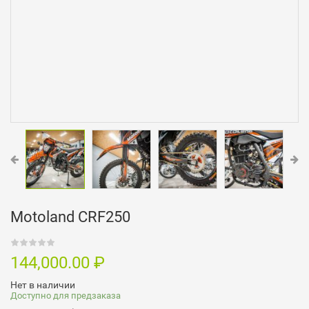
Motoland CRF250
144,000.00
₽
Нет в наличии
Доступно для предзаказа