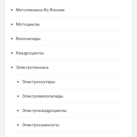
Мототехника Из Японии
Мотоциклы
Велосипеды
Квадроциклы
Электротехника
Электроскутеры
Электровелосипеды
Электроквадроциклы
Электросамокаты