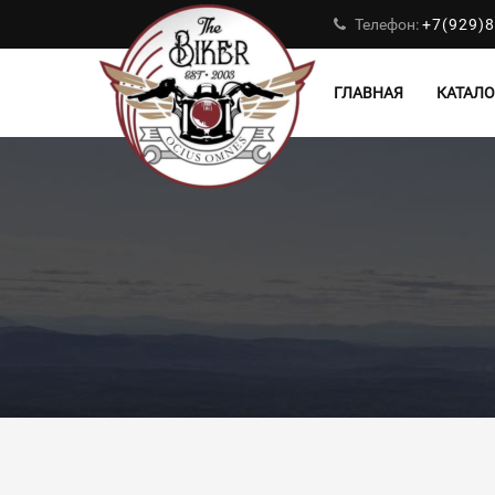
Телефон:
+7(929)8
ГЛАВНАЯ
КАТАЛО