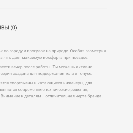
ВЫ (0)
 по городу и прогулок на природе. Особая геометрия
а, что дает максимум комфорта при поездке.
вести вечер после работы. Ты можешь активно
серия создана для поддержания тела в тонусе.
дятся спортсмены и катающиеся инженеры, для
меняются современные технические решения,
Внимание к деталям – отличительная черта бренда.