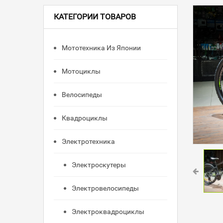
КАТЕГОРИИ ТОВАРОВ
Мототехника Из Японии
Мотоциклы
Велосипеды
Квадроциклы
Электротехника
Электроскутеры
Электровелосипеды
Электроквадроциклы