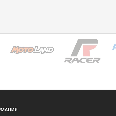
РМАЦИЯ