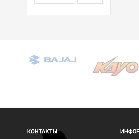
КОНТАКТЫ
ИНФО