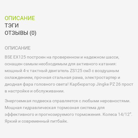
ОПИСАНИЕ
ТЭГИ
ОТЗЫВЫ (0)
ОПИСАНИЕ
BSE EX125 построен на проверенном и надежном шасси,
оснащен самым необходимым для активного катания:
мощный 4-х тактный двигатель ZS125 см3 с воздушным
охлаждением, прочная стальная рама, электростартер и
диодная фара головного света! Карбюратор Jingke PZ 26 прост
в настройке и обслуживании.
Энергоемкая подвеска справляется с любыми неровностями.
Мощная гидравлическая тормозная система для
эффективного и прогнозируемого торможения. Колеса 14/12”.
Яркий и современный питбайк.⠀