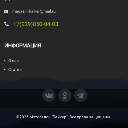
magazin-baiker@mail.ru
+7(929)850-04-03
ИНФОРМАЦИЯ
О нас
Статьи
©2026 Мотосалон "Байкер". Все права защищены .