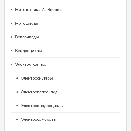
Мототехника Из Японии
Мотоциклы
Велосипеды
Квадроциклы
Электротехника
Электроскутеры
Электровелосипеды
Электроквадроциклы
Электросамокаты