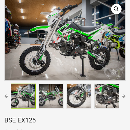
BSE EX125