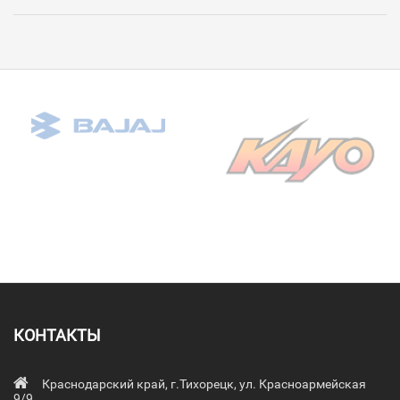
КОНТАКТЫ
Краснодарский край, г.Тихорецк, ул. Красноармейская
9/9