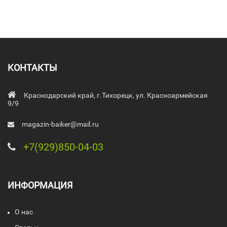
КОНТАКТЫ
Краснодарский край, г.Тихорецк, ул. Красноармейская
9/9
magazin-baiker@mail.ru
+7(929)850-04-03
ИНФОРМАЦИЯ
О нас