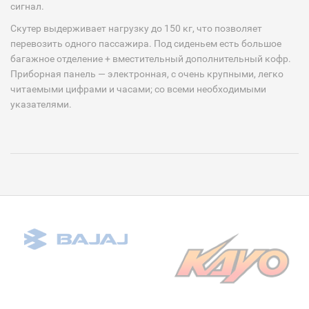
сигнал.
Скутер выдерживает нагрузку до 150 кг, что позволяет
перевозить одного пассажира. Под сиденьем есть большое
багажное отделение + вместительный дополнительный кофр.
Приборная панель — электронная, с очень крупными, легко
читаемыми цифрами и часами; со всеми необходимыми
указателями.