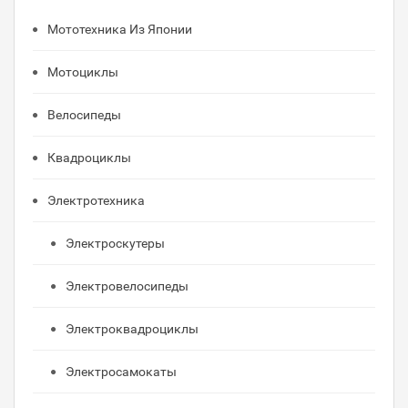
Мототехника Из Японии
Мотоциклы
Велосипеды
Квадроциклы
Электротехника
Электроскутеры
Электровелосипеды
Электроквадроциклы
Электросамокаты