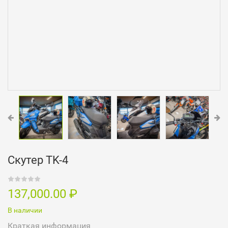
Скутер TK-4
137,000.00
₽
В наличии
Краткая информация