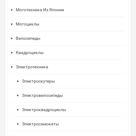
Мототехника Из Японии
Мотоциклы
Велосипеды
Квадроциклы
Электротехника
Электроскутеры
Электровелосипеды
Электроквадроциклы
Электросамокаты