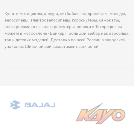
Купить мотоциклы, эндуро, питбайки, квадроциклы, мопеды,
велосипеды, электровелосипеды, гироскутеры, самокаты,
электросамокаты, электроскутеры, ролики в Тихорецке вы
можете в мотосалоне «Байкер»! Большой выбор как взрослых,
так и детских моделей. Доставка по всей России в заводской
упаковке. Широчайший ассортимент запчастей.