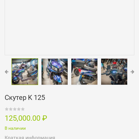
Скутер K 125
125,000.00
₽
В наличии
Краткая информация