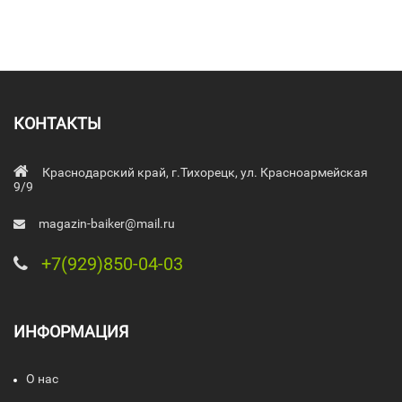
КОНТАКТЫ
Краснодарский край, г.Тихорецк, ул. Красноармейская
9/9
magazin-baiker@mail.ru
+7(929)850-04-03
ИНФОРМАЦИЯ
О нас