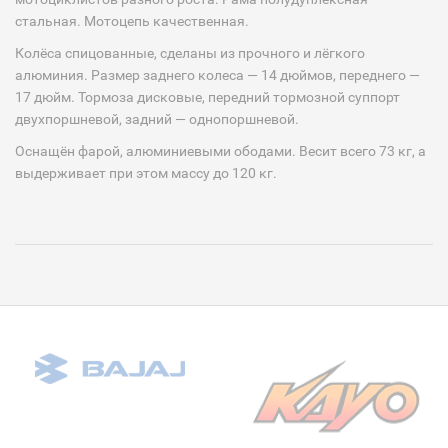
стальная. Мотоцепь качественная.
Колёса спицованные, сделаны из прочного и лёгкого
алюминия. Размер заднего колеса — 14 дюймов, переднего —
17 дюйм. Тормоза дисковые, передний тормозной суппорт
двухпоршневой, задний — однопоршневой.
Оснащён фарой, алюминиевыми ободами. Весит всего 73 кг, а
выдерживает при этом массу до 120 кг.