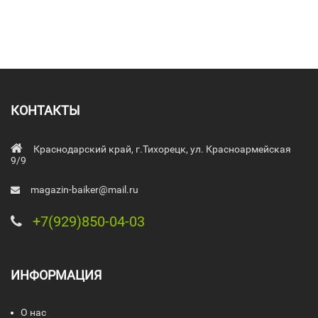
КОНТАКТЫ
Краснодарский край, г.Тихорецк, ул. Красноармейская
9/9
magazin-baiker@mail.ru
+7(929)850-04-03
ИНФОРМАЦИЯ
О нас