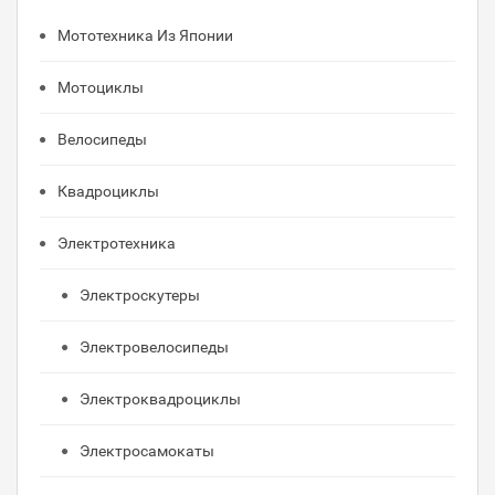
Мототехника Из Японии
Мотоциклы
Велосипеды
Квадроциклы
Электротехника
Электроскутеры
Электровелосипеды
Электроквадроциклы
Электросамокаты