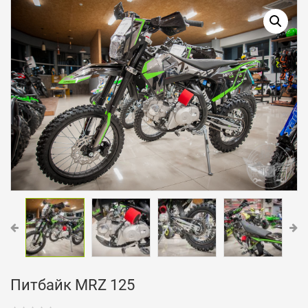
Питбайк MRZ 125