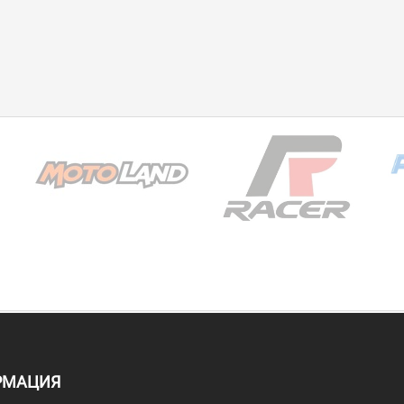
РМАЦИЯ