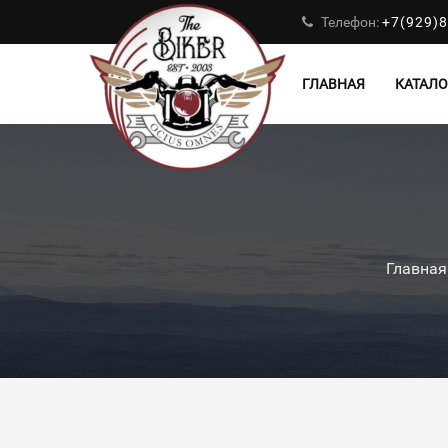
Телефон:
+7(929)8
ГЛАВНАЯ
КАТАЛО
Главная