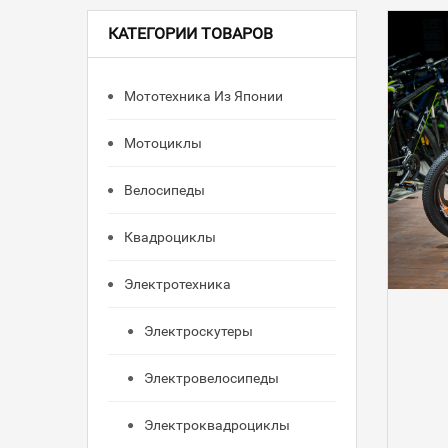
КАТЕГОРИИ ТОВАРОВ
Мототехника Из Японии
Мотоциклы
Велосипеды
Квадроциклы
Электротехника
Электроскутеры
Электровелосипеды
Электроквадроциклы