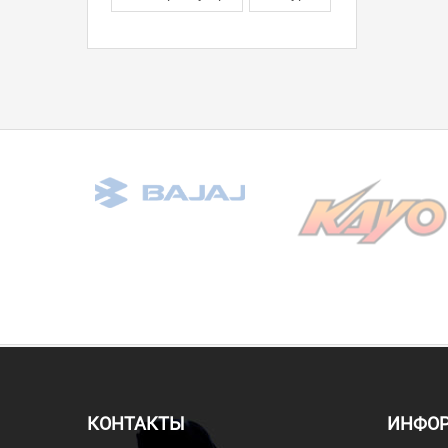
КОНТАКТЫ
ИНФО