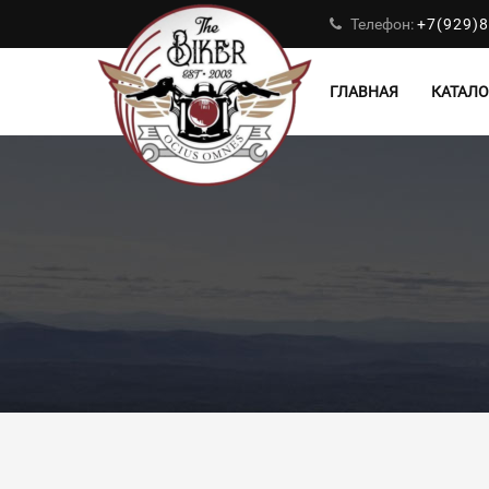
Телефон:
+7(929)8
ГЛАВНАЯ
КАТАЛО