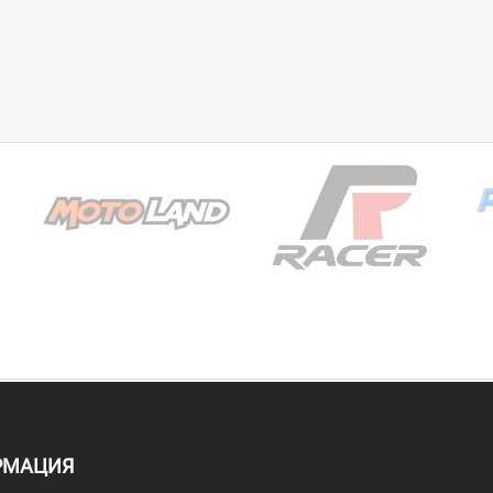
РМАЦИЯ