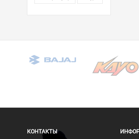
КОНТАКТЫ
ИНФО