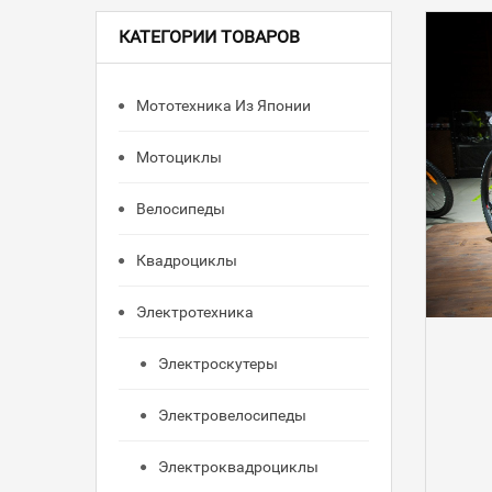
КАТЕГОРИИ ТОВАРОВ
Мототехника Из Японии
Мотоциклы
Велосипеды
Квадроциклы
Электротехника
Электроскутеры
Электровелосипеды
Электроквадроциклы