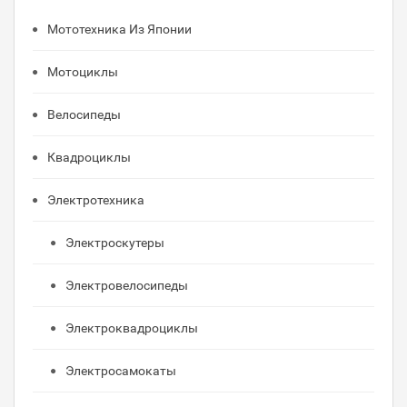
Мототехника Из Японии
Мотоциклы
Велосипеды
Квадроциклы
Электротехника
Электроскутеры
Электровелосипеды
Электроквадроциклы
Электросамокаты