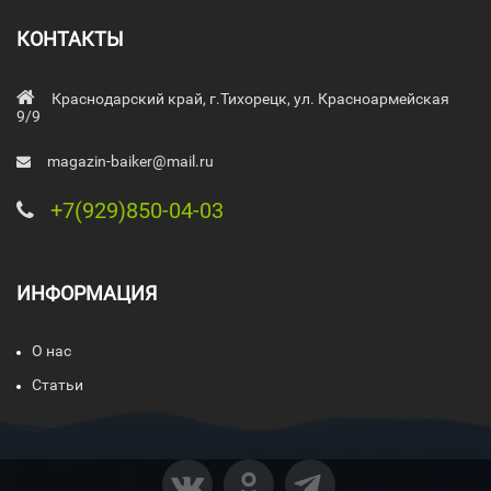
КОНТАКТЫ
Краснодарский край, г.Тихорецк, ул. Красноармейская
9/9
magazin-baiker@mail.ru
+7(929)850-04-03
ИНФОРМАЦИЯ
О нас
Статьи