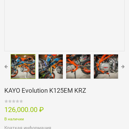
KAYO Evolution K125EM KRZ
126,000.00
₽
В наличии
Краткая информация