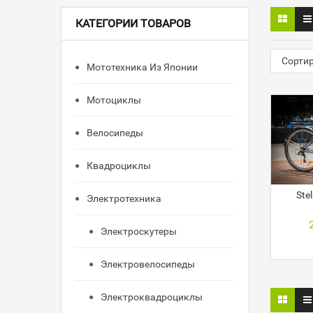
КАТЕГОРИИ ТОВАРОВ
Сорти
Мототехника Из Японии
Мотоциклы
Велосипеды
Квадроциклы
Ste
Электротехника
Электроскутеры
Электровелосипеды
Электроквадроциклы