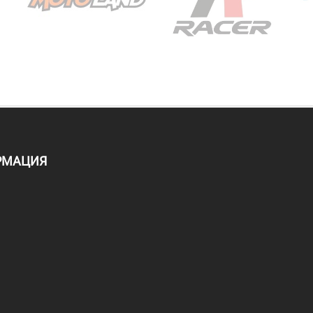
РМАЦИЯ