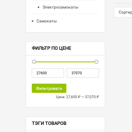
Электросамокаты
Сорти
Самокаты
ФИЛЬТР ПО ЦЕНЕ
Фильтровать
Цена:
27,600 ₽
—
37,070 ₽
ТЭГИ ТОВАРОВ