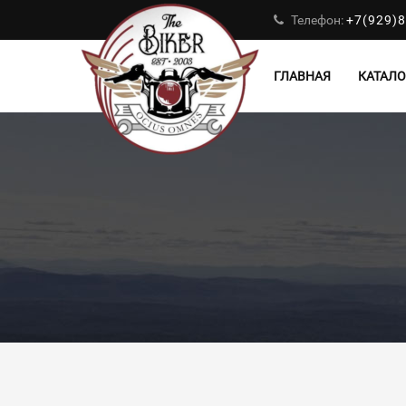
Телефон:
+7(929)8
ГЛАВНАЯ
КАТАЛО