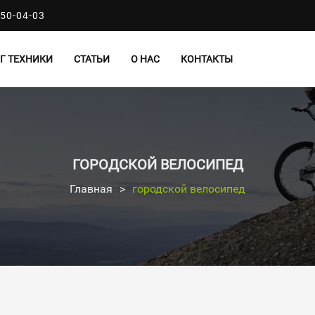
50-04-03
Г ТЕХНИКИ
СТАТЬИ
О НАС
КОНТАКТЫ
ГОРОДСКОЙ ВЕЛОСИПЕД
Главная
>
городской велосипед