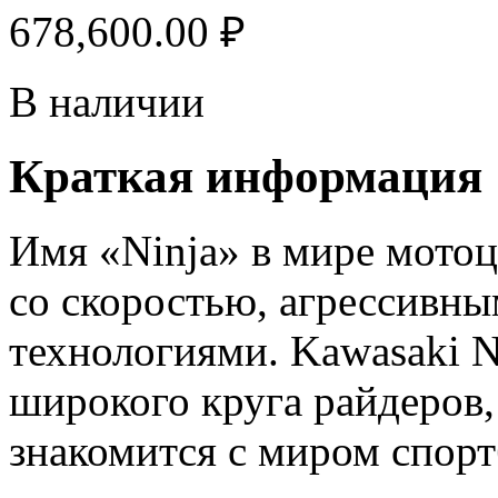
678,600.00
₽
В наличии
Краткая информация
Имя «Ninja» в мире мото
со скоростью, агрессивн
технологиями. Kawasaki N
широкого круга райдеров, 
знакомится с миром спорт