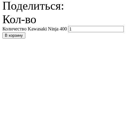
Поделиться:
Кол-во
Количество Kawasaki Ninja 400
В корзину