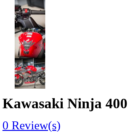
Kawasaki Ninja 400
0
Review(s)