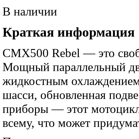
В наличии
Краткая информация
CMX500 Rebel — это своб
Мощный параллельный дв
жидкостным охлаждением,
шасси, обновленная подве
приборы — этот мотоцикл,
всему, что может придума