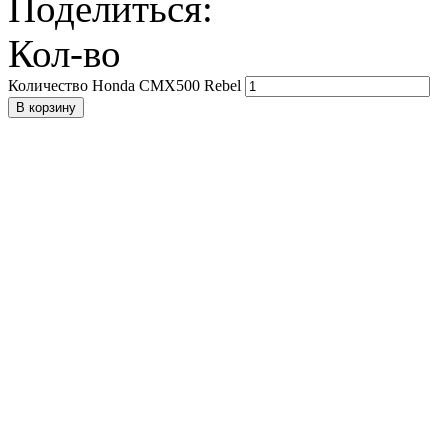
Поделиться:
Кол-во
Количество Honda CMX500 Rebel
В корзину