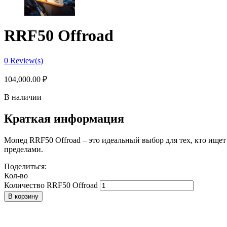
RRF50 Offroad
0
Review(s)
104,000.00
₽
В наличии
Краткая информация
Мопед RRF50 Offroad – это идеальный выбор для тех, кто ищет 
пределами.
Поделиться:
Кол-во
Количество RRF50 Offroad
В корзину