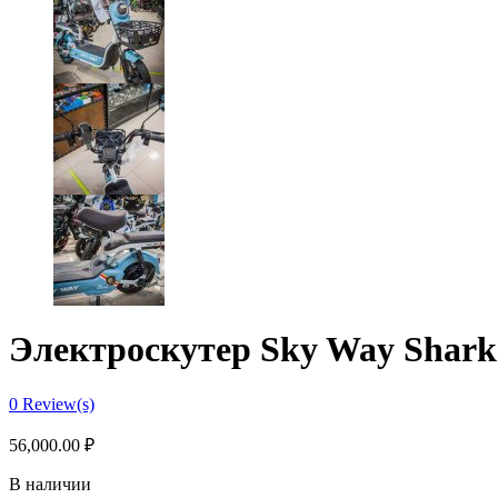
Электроскутер Sky Way Shark
0
Review(s)
56,000.00
₽
В наличии