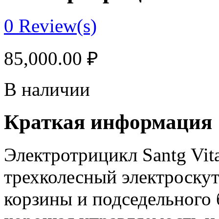
0
Review(s)
85,000.00
₽
В наличии
Краткая информация
Электротрицикл Santg Vit
трехколесный электроску
корзины и подседельного 