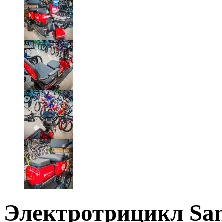
Электротрицикл Sant