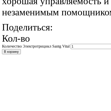
хорошая управляемость и 
незаменимым помощником
Поделиться:
Кол-во
Количество Электротрицикл Santg Vital
В корзину