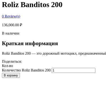
Roliz Banditos 200
0
Review(s)
136,000.00
₽
В наличии
Краткая информация
Roliz Banditos 200 — это дорожный мотоцикл, предназначенны
Поделиться:
Кол-во
Количество Roliz Banditos 200
В корзину