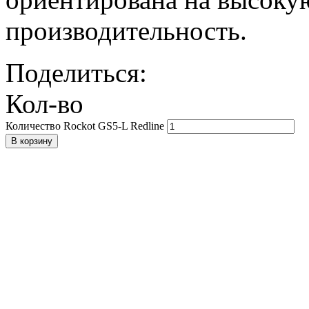
производительность.
Поделиться:
Кол-во
Количество Rockot GS5-L Redline
В корзину