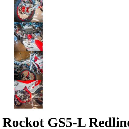
Rockot GS5-L Redlin