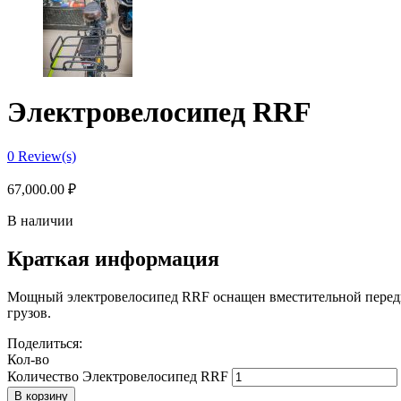
Электровелосипед RRF
0
Review(s)
67,000.00
₽
В наличии
Краткая информация
Мощный электровелосипед RRF оснащен вместительной перед
грузов.
Поделиться:
Кол-во
Количество Электровелосипед RRF
В корзину