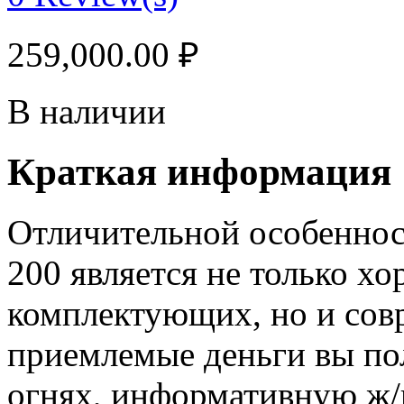
259,000.00
₽
В наличии
Краткая информация
Отличительной особеннос
200 является не только хо
комплектующих, но и сов
приемлемые деньги вы по
огнях, информативную ж/