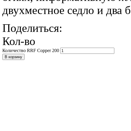
двухместное седло и два 
Поделиться:
Кол-во
Количество RRF Copper 200
В корзину