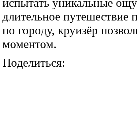
испытать уникальные ощущ
длительное путешествие п
по городу, круизёр позво
моментом.
Поделиться: