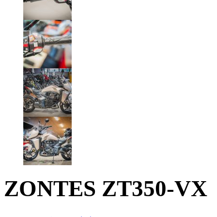
ZONTES ZT350-VX