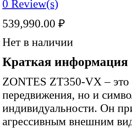
0
Review(s)
539,990.00
₽
Нет в наличии
Краткая информация
ZONTES ZT350-VX – это н
передвижения, но и симв
индивидуальности. Он пр
агрессивным внешним вид