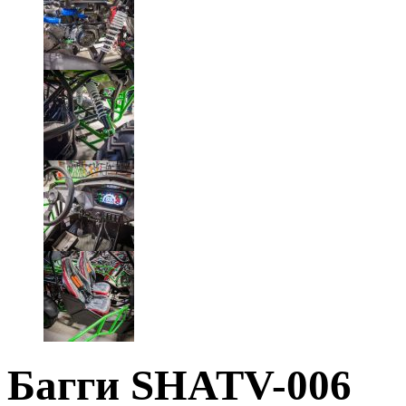
Багги SHATV-006