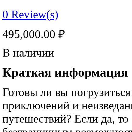
0
Review(s)
495,000.00
₽
В наличии
Краткая информация
Готовы ли вы погрузитьс
приключений и неизведан
путешествий? Если да, то
безграничным возможност