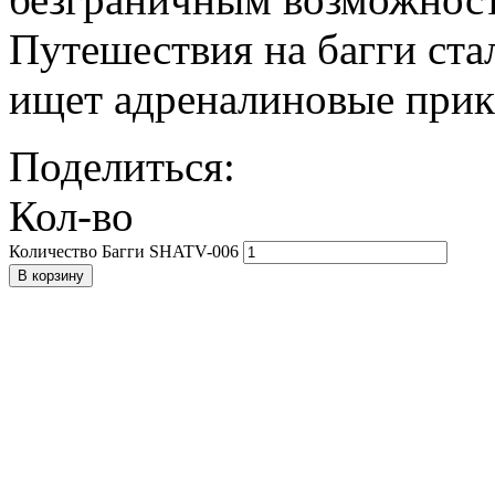
Путешествия на багги ста
ищет адреналиновые прик
Поделиться:
Кол-во
Количество Багги SHATV-006
В корзину