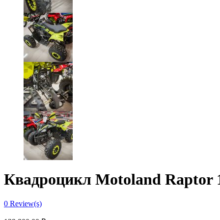
Квадроцикл Motoland Raptor 
0
Review(s)