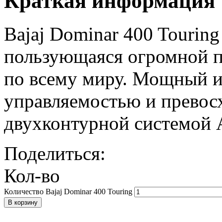
Краткая информация
Bajaj Dominar 400 Tourin
пользующаяся огромной п
по всему миру. Мощный и
управляемостью и превос
двухконтурной системой 
Поделиться:
Кол-во
Количество Bajaj Dominar 400 Touring
В корзину