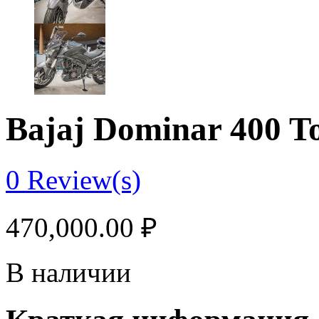
Bajaj Dominar 400 T
0
Review(s)
470,000.00
₽
В наличии