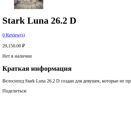
Stark Luna 26.2 D
0
Review(s)
29,150.00
₽
Нет в наличии
Краткая информация
Велосипед Stark Luna 26.2 D создан для девушек, которые не п
Поделиться: